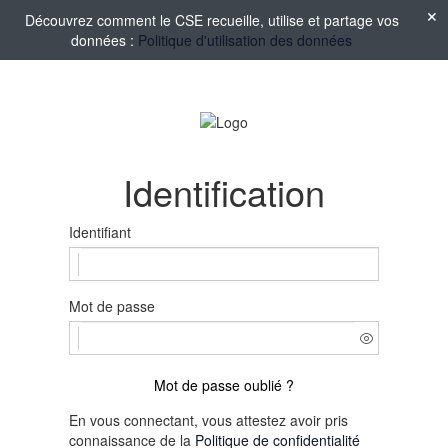
Découvrez comment le CSE recueille, utilise et partage vos
données :
Politique d'utilisation des données
Identification
Identifiant
Mot de passe
Mot de passe oublié ?
En vous connectant, vous attestez avoir pris
connaissance de la
Politique de confidentialité