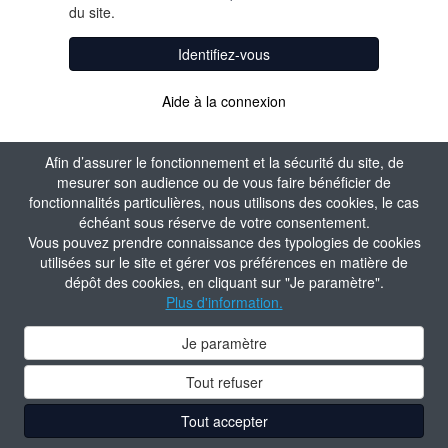
du site.
Identifiez-vous
Aide à la connexion
Afin d’assurer le fonctionnement et la sécurité du site, de
mesurer son audience ou de vous faire bénéficier de
fonctionnalités particulières, nous utilisons des cookies, le cas
échéant sous réserve de votre consentement.
Vous pouvez prendre connaissance des typologies de cookies
utilisées sur le site et gérer vos préférences en matière de
dépôt des cookies, en cliquant sur "Je paramètre".
Plus d'information.
Je paramètre
Tout refuser
Tout accepter