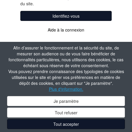
du site.
Identifiez-vous
Aide à la connexion
Afin d’assurer le fonctionnement et la sécurité du site, de
mesurer son audience ou de vous faire bénéficier de
fonctionnalités particulières, nous utilisons des cookies, le cas
échéant sous réserve de votre consentement.
Vous pouvez prendre connaissance des typologies de cookies
utilisées sur le site et gérer vos préférences en matière de
dépôt des cookies, en cliquant sur "Je paramètre".
Plus d'information.
Je paramètre
Tout refuser
Tout accepter