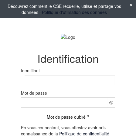
Découvrez comment le CSE recueille, utilise et partage vos
données :
Politique d'utilisation des données
Identification
Identifiant
Mot de passe
Mot de passe oublié ?
En vous connectant, vous attestez avoir pris
connaissance de la
Politique de confidentialité